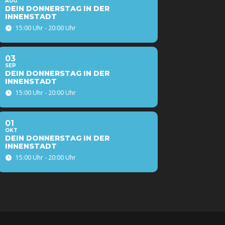
AUG
DEIN DONNERSTAG IN DER
INNENSTADT
15:00 Uhr - 20:00 Uhr
03
SEP
DEIN DONNERSTAG IN DER
INNENSTADT
15:00 Uhr - 20:00 Uhr
01
OKT
DEIN DONNERSTAG IN DER
INNENSTADT
15:00 Uhr - 20:00 Uhr