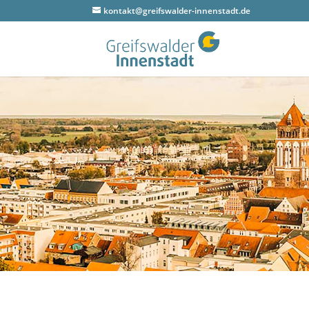
kontakt@greifswalder-innenstadt.de