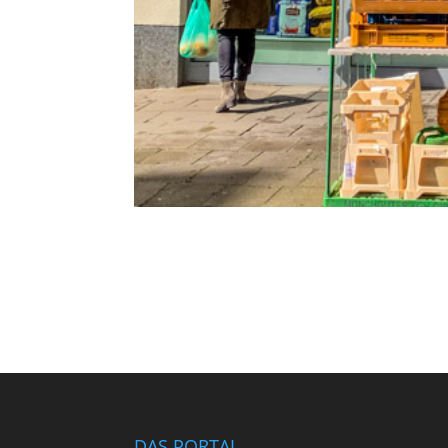
DAS PORTAL