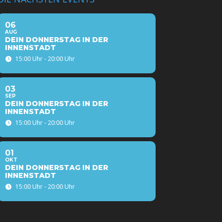
06
AUG
DEIN DONNERSTAG IN DER
INNENSTADT
15:00 Uhr - 20:00 Uhr
03
SEP
DEIN DONNERSTAG IN DER
INNENSTADT
15:00 Uhr - 20:00 Uhr
01
OKT
DEIN DONNERSTAG IN DER
INNENSTADT
15:00 Uhr - 20:00 Uhr