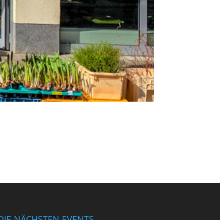
DIE NÄCHSTEN EVENTS