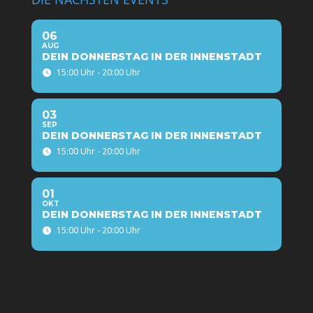
06
AUG
DEIN DONNERSTAG IN DER INNENSTADT
15:00 Uhr - 20:00 Uhr
03
SEP
DEIN DONNERSTAG IN DER INNENSTADT
15:00 Uhr - 20:00 Uhr
01
OKT
DEIN DONNERSTAG IN DER INNENSTADT
15:00 Uhr - 20:00 Uhr