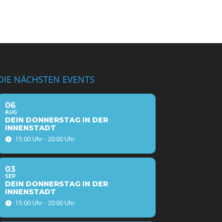
DIE NÄCHSTEN EVENTS
06
AUG
DEIN DONNERSTAG IN DER
INNENSTADT
15:00 Uhr - 20:00 Uhr
03
SEP
DEIN DONNERSTAG IN DER
INNENSTADT
15:00 Uhr - 20:00 Uhr