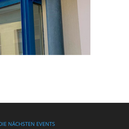
DIE NÄCHSTEN EVENTS