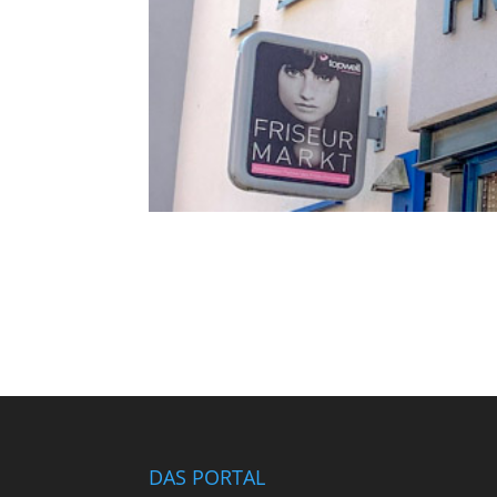
DAS PORTAL