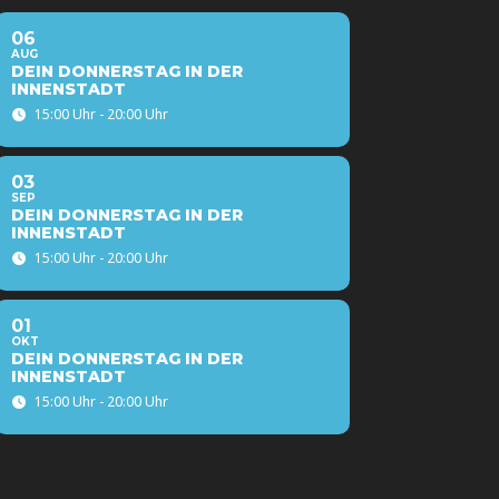
06
AUG
DEIN DONNERSTAG IN DER
INNENSTADT
15:00 Uhr - 20:00 Uhr
03
SEP
DEIN DONNERSTAG IN DER
INNENSTADT
15:00 Uhr - 20:00 Uhr
01
OKT
DEIN DONNERSTAG IN DER
INNENSTADT
15:00 Uhr - 20:00 Uhr