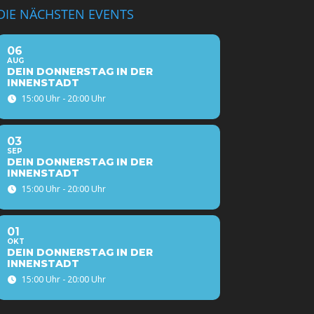
DIE NÄCHSTEN EVENTS
06
AUG
DEIN DONNERSTAG IN DER
INNENSTADT
15:00 Uhr - 20:00 Uhr
03
SEP
DEIN DONNERSTAG IN DER
INNENSTADT
15:00 Uhr - 20:00 Uhr
01
OKT
DEIN DONNERSTAG IN DER
INNENSTADT
15:00 Uhr - 20:00 Uhr