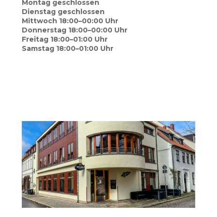
Mon­tag geschlossen
Diens­tag geschlossen
Mitt­woch 18:00–00:00 Uhr
Don­ners­tag 18:00–00:00 Uhr
Frei­tag 18:00–01:00 Uhr
Sams­tag 18:00–01:00 Uhr