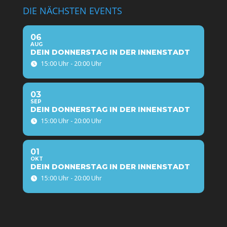
DIE NÄCHSTEN EVENTS
06
AUG
DEIN DONNERSTAG IN DER INNENSTADT
15:00 Uhr - 20:00 Uhr
03
SEP
DEIN DONNERSTAG IN DER INNENSTADT
15:00 Uhr - 20:00 Uhr
01
OKT
DEIN DONNERSTAG IN DER INNENSTADT
15:00 Uhr - 20:00 Uhr