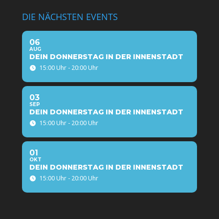
DIE NÄCHSTEN EVENTS
06
AUG
DEIN DONNERSTAG IN DER INNENSTADT
15:00 Uhr - 20:00 Uhr
03
SEP
DEIN DONNERSTAG IN DER INNENSTADT
15:00 Uhr - 20:00 Uhr
01
OKT
DEIN DONNERSTAG IN DER INNENSTADT
15:00 Uhr - 20:00 Uhr