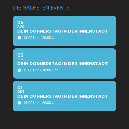
DIE NÄCHSTEN EVENTS
06
AUG
DEIN DONNERSTAG IN DER INNENSTADT
15:00 Uhr - 20:00 Uhr
03
SEP
DEIN DONNERSTAG IN DER INNENSTADT
15:00 Uhr - 20:00 Uhr
01
OKT
DEIN DONNERSTAG IN DER INNENSTADT
15:00 Uhr - 20:00 Uhr