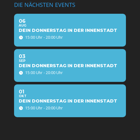
DIE NÄCHSTEN EVENTS
06
AUG
DEIN DONNERSTAG IN DER INNENSTADT
15:00 Uhr - 20:00 Uhr
03
SEP
DEIN DONNERSTAG IN DER INNENSTADT
15:00 Uhr - 20:00 Uhr
01
OKT
DEIN DONNERSTAG IN DER INNENSTADT
15:00 Uhr - 20:00 Uhr