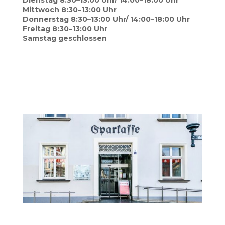
Diens­tag 8:30–13:00 Uhr/ 14:00–18:00 Uhr
Mitt­woch 8:30–13:00 Uhr
Don­ners­tag 8:30–13:00 Uhr/ 14:00–18:00 Uhr
Frei­tag 8:30–13:00 Uhr
Sams­tag geschlossen