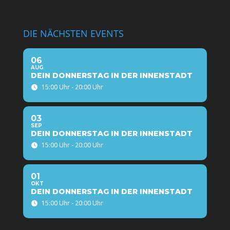
DIE NÄCHSTEN EVENTS
06
AUG
DEIN DONNERSTAG IN DER INNENSTADT
15:00 Uhr - 20:00 Uhr
03
SEP
DEIN DONNERSTAG IN DER INNENSTADT
15:00 Uhr - 20:00 Uhr
01
OKT
DEIN DONNERSTAG IN DER INNENSTADT
15:00 Uhr - 20:00 Uhr