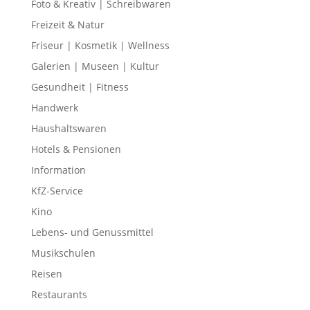
Foto & Kreativ | Schreibwaren
Freizeit & Natur
Friseur | Kosmetik | Wellness
Galerien | Museen | Kultur
Gesundheit | Fitness
Handwerk
Haushaltswaren
Hotels & Pensionen
Information
KfZ-Service
Kino
Lebens- und Genussmittel
Musikschulen
Reisen
Restaurants