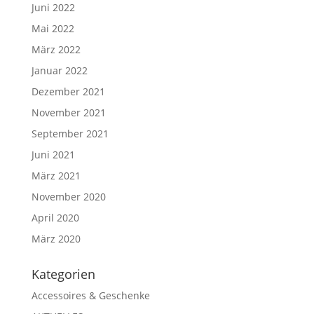
Juni 2022
Mai 2022
März 2022
Januar 2022
Dezember 2021
November 2021
September 2021
Juni 2021
März 2021
November 2020
April 2020
März 2020
Kate­go­rien
Accessoires & Geschenke