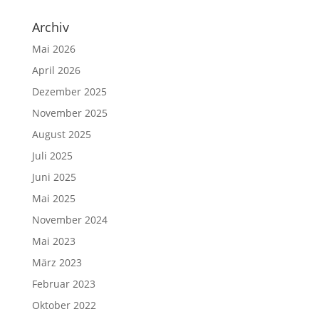
Archiv
Mai 2026
April 2026
Dezember 2025
November 2025
August 2025
Juli 2025
Juni 2025
Mai 2025
November 2024
Mai 2023
März 2023
Februar 2023
Oktober 2022