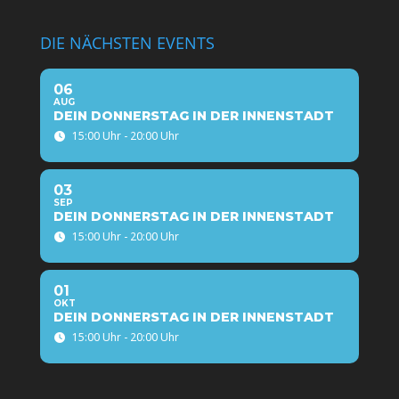
DIE NÄCHSTEN EVENTS
06
AUG
DEIN DONNERSTAG IN DER INNENSTADT
15:00 Uhr - 20:00 Uhr
03
SEP
DEIN DONNERSTAG IN DER INNENSTADT
15:00 Uhr - 20:00 Uhr
01
OKT
DEIN DONNERSTAG IN DER INNENSTADT
15:00 Uhr - 20:00 Uhr