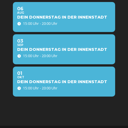
06
AUG
DEIN DONNERSTAG IN DER INNENSTADT
15:00 Uhr - 20:00 Uhr
03
SEP
DEIN DONNERSTAG IN DER INNENSTADT
15:00 Uhr - 20:00 Uhr
01
OKT
DEIN DONNERSTAG IN DER INNENSTADT
15:00 Uhr - 20:00 Uhr