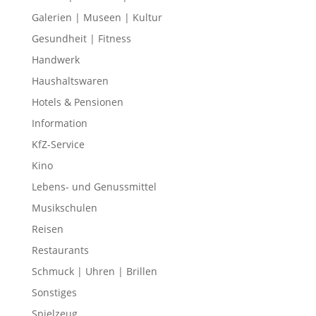
Galerien | Museen | Kultur
Gesundheit | Fitness
Handwerk
Haushaltswaren
Hotels & Pensionen
Information
KfZ-Service
Kino
Lebens- und Genussmittel
Musikschulen
Reisen
Restaurants
Schmuck | Uhren | Brillen
Sonstiges
Spielzeug