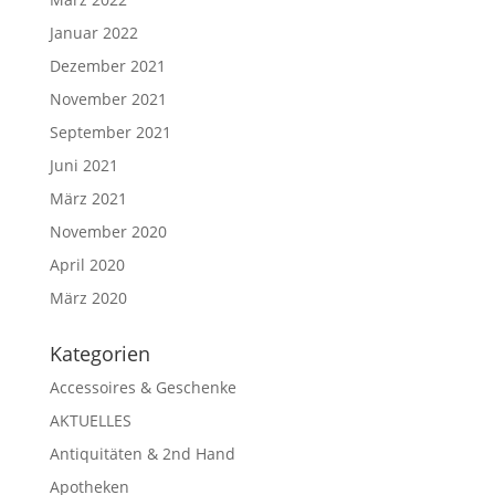
Januar 2022
Dezember 2021
November 2021
September 2021
Juni 2021
März 2021
November 2020
April 2020
März 2020
Kate­go­rien
Accessoires & Geschenke
AKTUELLES
Antiquitäten & 2nd Hand
Apotheken