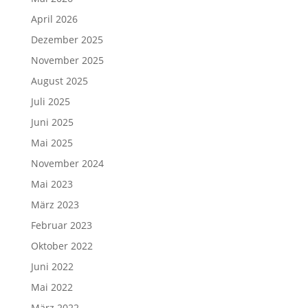
April 2026
Dezember 2025
November 2025
August 2025
Juli 2025
Juni 2025
Mai 2025
November 2024
Mai 2023
März 2023
Februar 2023
Oktober 2022
Juni 2022
Mai 2022
März 2022