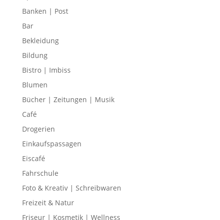
Banken | Post
Bar
Bekleidung
Bildung
Bistro | Imbiss
Blumen
Bücher | Zeitungen | Musik
Café
Drogerien
Einkaufspassagen
Eiscafé
Fahrschule
Foto & Kreativ | Schreibwaren
Freizeit & Natur
Friseur | Kosmetik | Wellness