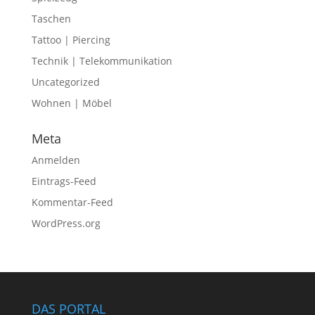
Taschen
Tattoo | Piercing
Technik | Telekommunikation
Uncategorized
Wohnen | Möbel
Meta
Anmelden
Eintrags-Feed
Kommentar-Feed
WordPress.org
DAS PORTAL