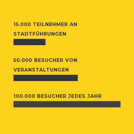
15.000 TEIL­NEH­MER AN
STADTFÜHRUNGEN
50.000 BESUCHER VON
VERANSTALTUNGEN
100.000 BESUCHER JEDES JAHR