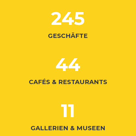
245
GESCHÄFTE
44
CAFÉS & RESTAURANTS
11
GALLERIEN & MUSEEN