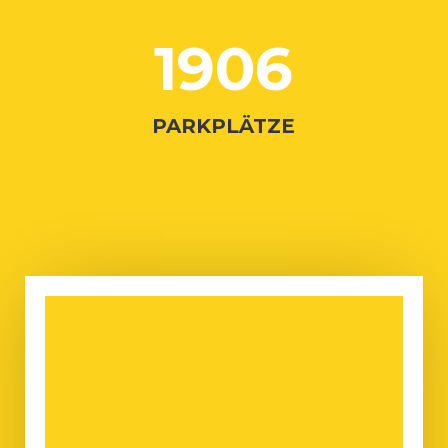
1906
PARKPLÄTZE