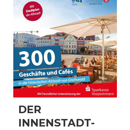
DER
INNENSTADT-