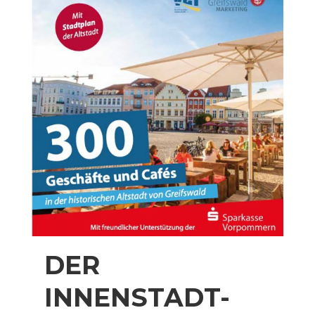
DER
INNENSTADT-