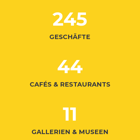
245
GESCHÄFTE
44
CAFÉS & RESTAURANTS
11
GALLERIEN & MUSEEN