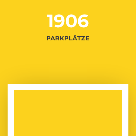
1906
PARKPLÄTZE