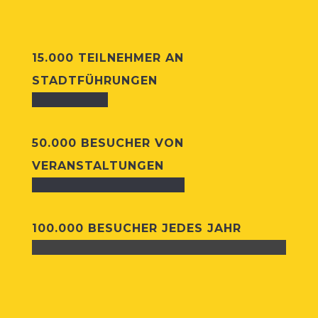
15.000 TEIL­NEH­MER AN
STADTFÜHRUNGEN
50.000 BESUCHER VON
VERANSTALTUNGEN
100.000 BESUCHER JEDES JAHR