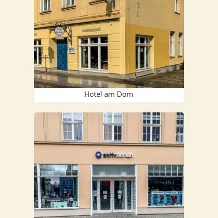
Hotel am Dom