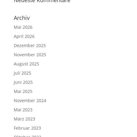
Neu­es­te Kommentare
Archiv
Mai 2026
April 2026
Dezember 2025
November 2025
August 2025
Juli 2025
Juni 2025
Mai 2025
November 2024
Mai 2023
März 2023
Februar 2023