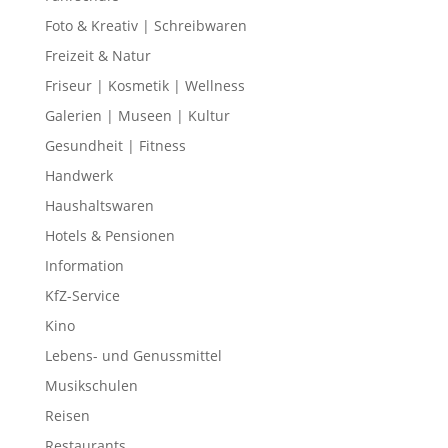
Foto & Kreativ | Schreibwaren
Freizeit & Natur
Friseur | Kosmetik | Wellness
Galerien | Museen | Kultur
Gesundheit | Fitness
Handwerk
Haushaltswaren
Hotels & Pensionen
Information
KfZ-Service
Kino
Lebens- und Genussmittel
Musikschulen
Reisen
Restaurants