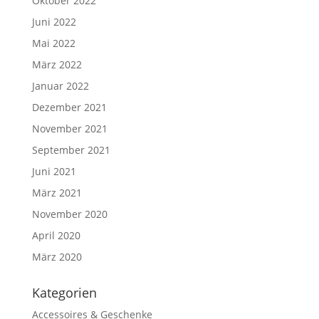
Oktober 2022
Juni 2022
Mai 2022
März 2022
Januar 2022
Dezember 2021
November 2021
September 2021
Juni 2021
März 2021
November 2020
April 2020
März 2020
Kate­go­rien
Accessoires & Geschenke