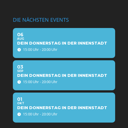
DIE NÄCHSTEN EVENTS
06
AUG
DEIN DONNERSTAG IN DER INNENSTADT
15:00 Uhr - 20:00 Uhr
03
SEP
DEIN DONNERSTAG IN DER INNENSTADT
15:00 Uhr - 20:00 Uhr
01
OKT
DEIN DONNERSTAG IN DER INNENSTADT
15:00 Uhr - 20:00 Uhr