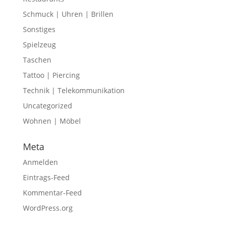
Schmuck | Uhren | Brillen
Sonstiges
Spielzeug
Taschen
Tattoo | Piercing
Technik | Telekommunikation
Uncategorized
Wohnen | Möbel
Meta
Anmelden
Eintrags-Feed
Kommentar-Feed
WordPress.org