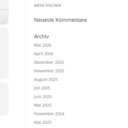
MEIN FISCHER
Neu­es­te Kommentare
Archiv
Mai 2026
April 2026
Dezember 2025
November 2025
August 2025
Juli 2025
Juni 2025
Mai 2025
November 2024
Mai 2023