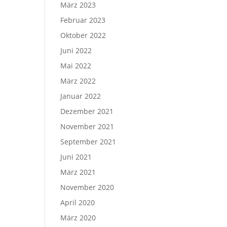
März 2023
Februar 2023
Oktober 2022
Juni 2022
Mai 2022
März 2022
Januar 2022
Dezember 2021
November 2021
September 2021
Juni 2021
März 2021
November 2020
April 2020
März 2020