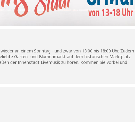
e wieder an einem Sonntag - und zwar von 13:00 bis 18:00 Uhr. Zudem
beliebte Garten- und Blumenmarkt auf dem historischen Marktplatz
traßen der Innenstadt Livemusik zu hören. Kommen Sie vorbei und