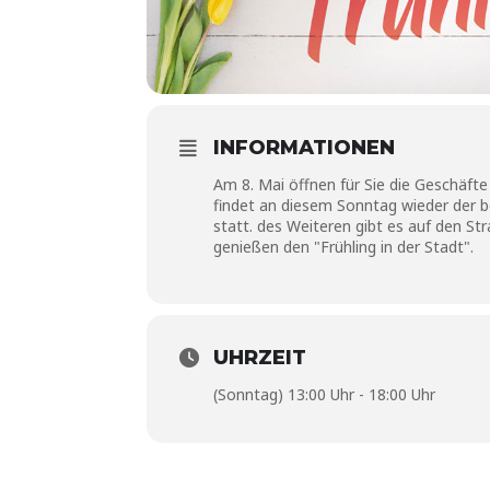
INFORMATIONEN
Am 8. Mai öffnen für Sie die Geschäft
findet an diesem Sonntag wieder der 
statt. des Weiteren gibt es auf den S
genießen den "Frühling in der Stadt".
UHRZEIT
(Sonntag) 13:00 Uhr - 18:00 Uhr