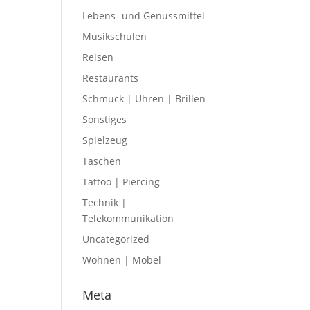
Lebens- und Genussmittel
Musikschulen
Reisen
Restaurants
Schmuck | Uhren | Brillen
Sonstiges
Spielzeug
Taschen
Tattoo | Piercing
Technik |
Telekommunikation
Uncategorized
Wohnen | Möbel
Meta