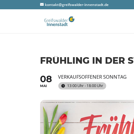
kontakt@greifswalder-innenstadt.de
FRÜHLING IN DER 
08
VERKAUFSOFFENER SONNTAG
13:00 Uhr - 18:00 Uhr
MAI