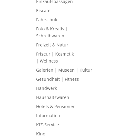
Einkaufspassagen
Eiscafé
Fahrschule
Foto & Kreativ |
Schreibwaren
Freizeit & Natur
Friseur | Kosmetik
| Wellness
Galerien | Museen | Kultur
Gesundheit | Fitness
Handwerk
Haushaltswaren
Hotels & Pensionen
Information
KfZ-Service
Kino